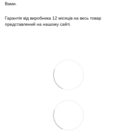
Вами.
Гарантія від виробника 12 місяців на весь товар
представлений на нашому сайті.