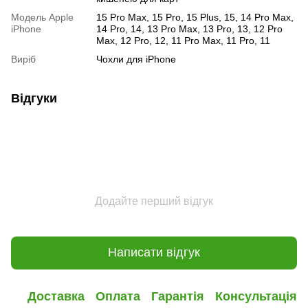
Модель Apple
15 Pro Max, 15 Pro, 15 Plus, 15, 14 Pro Max,
iPhone
14 Pro, 14, 13 Pro Max, 13 Pro, 13, 12 Pro
Max, 12 Pro, 12, 11 Pro Max, 11 Pro, 11
Виріб
Чохли для iPhone
Відгуки
Додайте перший відгук
Написати відгук
Доставка
Оплата
Гарантія
Консультація