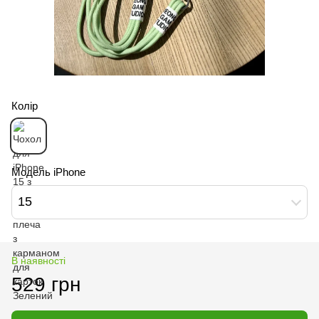
Колір
Модель iPhone
15
В наявності
529 грн