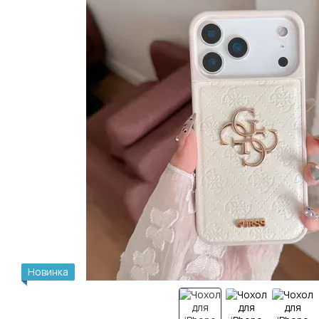
Новинка