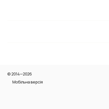
© 2014—2026
Мобільна версія