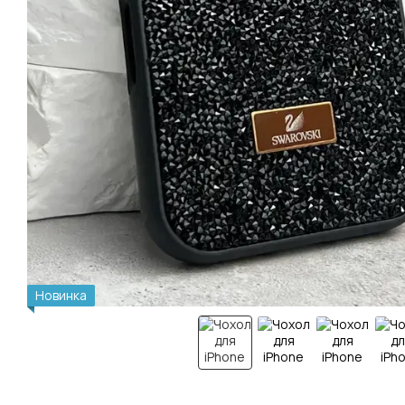
Новинка