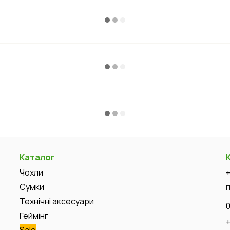
Каталог
Чохли
Сумки
П
Технічні аксесуари
Геймінг