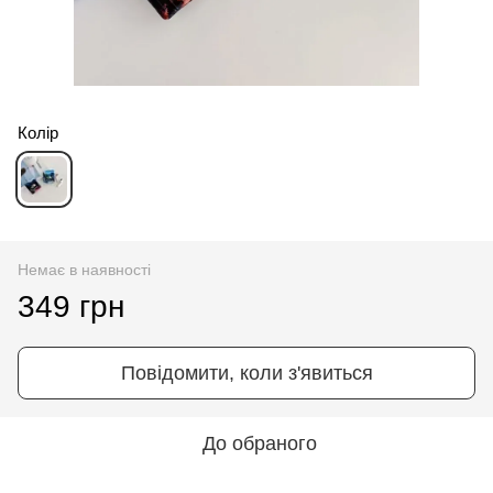
Колір
Немає в наявності
349 грн
Повідомити, коли з'явиться
До обраного