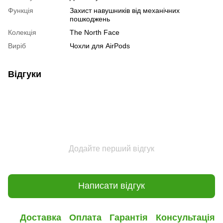
Функція
Захист навушників від механічних
пошкоджень
Колекція
The North Face
Виріб
Чохли для AirPods
Відгуки
Додайте перший відгук
Написати відгук
Доставка
Оплата
Гарантія
Консультація