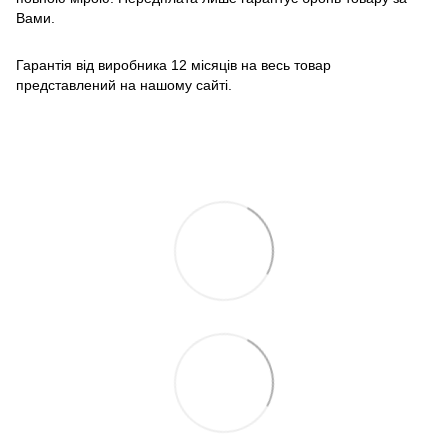
Вами.
Гарантія від виробника 12 місяців на весь товар
представлений на нашому сайті.