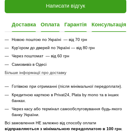
Написати відгук
Доставка
Оплата
Гарантія
Консультація
Новою поштою по Україні — від 70 грн
Кур'єром до дверей по Україні — від 80 грн
Через поштомат — від 60 грн
Самовивіз в Одесі
Більше інформації про доставку
Готівкою при отриманні (після мінімальної передоплати).
Кредитною карткою в Privat24, Plata by mono та в інших
банках.
Через касу або термінал самообслуговування будь-якого
банку України.
Всі замовлення НЕ залежно від способу оплати
відправляються з мінімальною передоплатою в 100 грн
.