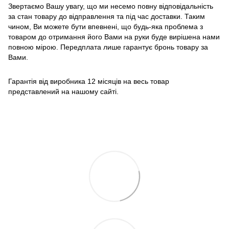
Звертаємо Вашу увагу, що ми несемо повну відповідальність
за стан товару до відправлення та під час доставки. Таким
чином, Ви можете бути впевнені, що будь-яка проблема з
товаром до отримання його Вами на руки буде вирішена нами
повною мірою. Передплата лише гарантує бронь товару за
Вами.
Гарантія від виробника 12 місяців на весь товар
представлений на нашому сайті.