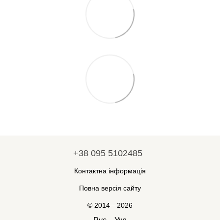
+38 095 5102485
Контактна інформація
Повна версія сайту
© 2014—2026