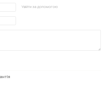
Увійти за допомогою
антія