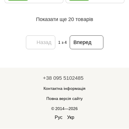
Показати ще 20 товарів
Назад
Вперед
1
з 4
+38 095 5102485
Контактна інформація
Повна версія сайту
© 2014—2026
Рус
Укр