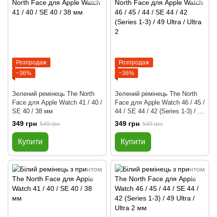
Розпродаж
Розпродаж
−36%
−36%
Зелений ремінець The North
Зелений ремінець The North
Face для Apple Watch 41 / 40 /
Face для Apple Watch 46 / 45 /
SE 40 / 38 мм
44 / SE 44 / 42 (Series 1-3) / 49
Ultra / Ultra 2
349 грн
349 грн
549 грн
549 грн
Купити
Купити