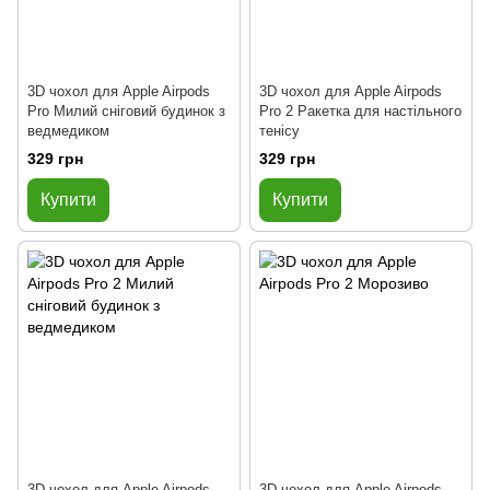
3D чохол для Apple Airpods
3D чохол для Apple Airpods
Pro Милий сніговий будинок з
Pro 2 Ракетка для настільного
ведмедиком
тенісу
329 грн
329 грн
Купити
Купити
3D чохол для Apple Airpods
3D чохол для Apple Airpods