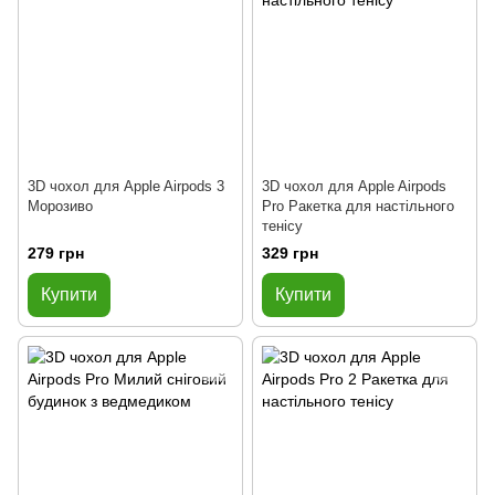
3D чохол для Apple Airpods 3
3D чохол для Apple Airpods
Морозиво
Pro Ракетка для настільного
тенісу
279 грн
329 грн
Купити
Купити