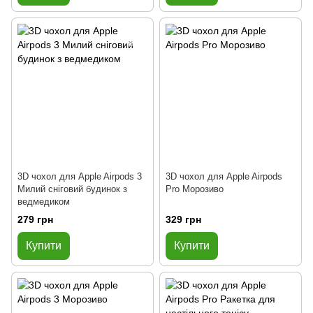
3D чохол для Apple Airpods 3
3D чохол для Apple Airpods
Милий сніговий будинок з
Pro Морозиво
ведмедиком
279 грн
329 грн
Купити
Купити