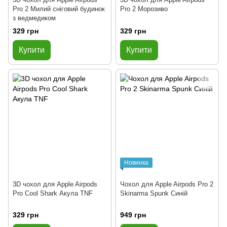
Pro 2 Милий сніговий будинок
Pro 2 Морозиво
з ведмедиком
329 грн
329 грн
Купити
Купити
Новинка
3D чохол для Apple Airpods
Чохол для Apple Airpods Pro 2
Pro Cool Shark Акула TNF
Skinarma Spunk Синій
329 грн
949 грн