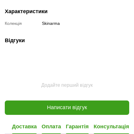
Характеристики
Колекція
Skinarma
Відгуки
Додайте перший відгук
Написати відгук
Доставка
Оплата
Гарантія
Консультація