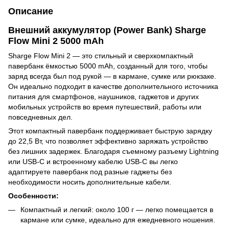
Описание
Внешний аккумулятор (Power Bank) Sharge
Flow Mini 2 5000 mAh
Sharge Flow Mini 2 — это стильный и сверхкомпактный
павербанк ёмкостью 5000 mAh, созданный для того, чтобы
заряд всегда был под рукой — в кармане, сумке или рюкзаке.
Он идеально подходит в качестве дополнительного источника
питания для смартфонов, наушников, гаджетов и других
мобильных устройств во время путешествий, работы или
повседневных дел.
Этот компактный павербанк поддерживает быструю зарядку
до 22,5 Вт, что позволяет эффективно заряжать устройство
без лишних задержек. Благодаря съемному разъему Lightning
или USB-C и встроенному кабелю USB-C вы легко
адаптируете павербанк под разные гаджеты без
необходимости носить дополнительные кабели.
Особенности:
Компактный и легкий: около 100 г — легко помещается в
кармане или сумке, идеально для ежедневного ношения.