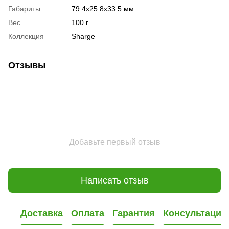
Габариты
79.4x25.8x33.5 мм
Вес
100 г
Коллекция
Sharge
Отзывы
Добавьте первый отзыв
Написать отзыв
Доставка
Оплата
Гарантия
Консультация