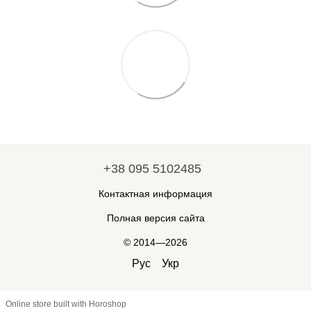
+38 095 5102485
Контактная информация
Полная версия сайта
© 2014—2026
Рус
Укр
Online store built with Horoshop