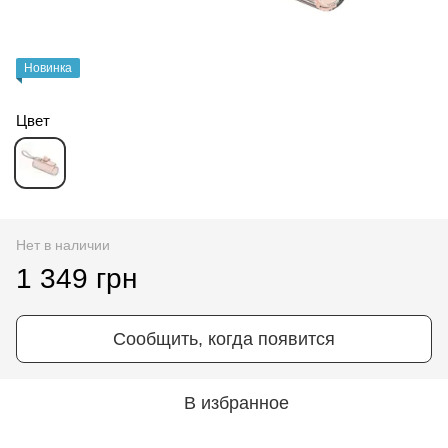
Новинка
Цвет
Нет в наличии
1 349 грн
Сообщить, когда появится
В избранное