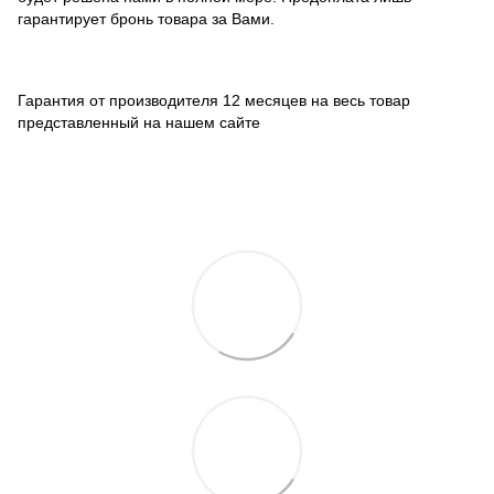
гарантирует бронь товара за Вами.
Гарантия от производителя 12 месяцев на весь товар
представленный на нашем сайте