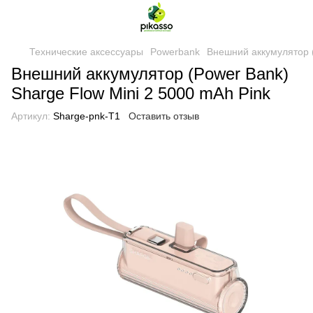
Технические аксессуары
Powerbank
Внешний аккумулятор (
Внешний аккумулятор (Power Bank)
Sharge Flow Mini 2 5000 mAh Pink
Артикул:
Sharge-pnk-T1
Оставить отзыв