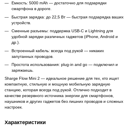
Емкость: 5000 mAh — достаточно для подзарядки
смартфона в дороге.
Быстрая зарядка: до 22,5 Вт — быстрая подзарядка ваших
устройств.
Сменные разъемы: поддержка USB-C и Lightning для
удобной зарядки различных гаджетов (iPhone, Android и
др.).
Встроенный кабель: всегда под рукой — никаких
запутанных проводов.
Простота использования: plug-in and go — подключил и
заряжаешь.
Sharge Flow Mini 2 — идеальное решение для тех, кто ищет
компактную, стильную и мощную мобильную зарядную
станцию, которая всегда под рукой. Отлично подходит в
качестве резервного источника энергии для смартфонов,
наушников и других гаджетов без лишних проводов и сложных
настроек.
Характеристики